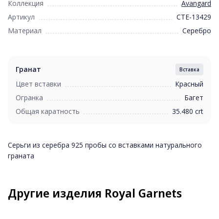
Коллекция
Avangard
Артикул
CTE-13429
Материал
Серебро
Гранат
Вставка
Цвет вставки
Красный
Огранка
Багет
Общая каратность
35.480 crt
Серьги из серебра 925 пробы со вставками натурального
граната
Другие изделия Royal Garnets