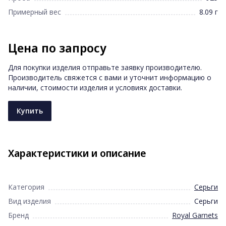
Примерный вес
8.09 г
Цена по запросу
Для покупки изделия отправьте заявку производителю.
Производитель свяжется с вами и уточнит информацию о
наличии, стоимости изделия и условиях доставки.
Купить
Характеристики и описание
Категория
Серьги
Вид изделия
Серьги
Бренд
Royal Garnets