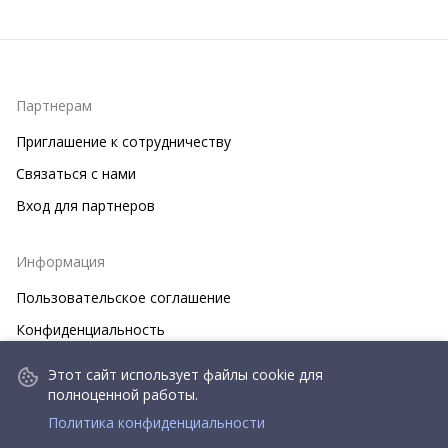
Партнерам
Приглашение к сотрудничеству
Связаться с нами
Вход для партнеров
Информация
Пользовательское соглашение
Конфиденциальность
Этот сайт использует файлы cookie для
© 2026 goldnet.market
полноценной работы.
Политика конфиденциальности